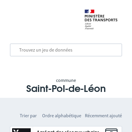
commune
Saint-Pol-de-Léon
Trier par
Ordre alphabétique
Récemment ajouté