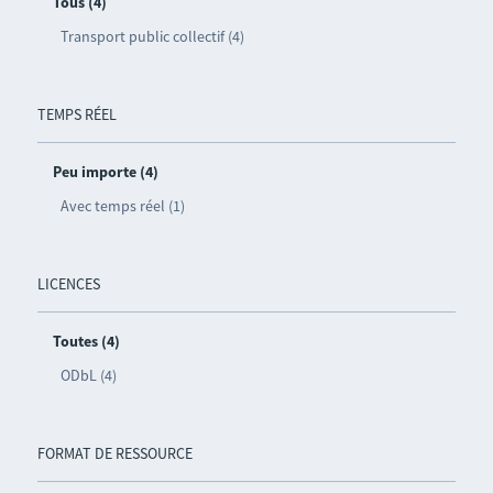
Tous (4)
Transport public collectif (4)
TEMPS RÉEL
Peu importe (4)
Avec temps réel (1)
LICENCES
Toutes (4)
ODbL (4)
FORMAT DE RESSOURCE