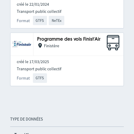
créé le 22/01/2024
Transport public collectif
Format
GTFS
NeTEx
Programme des vols Finist'Air
Finistère
créé le 17/03/2025
Transport public collectif
Format
GTFS
TYPE DE DONNÉES