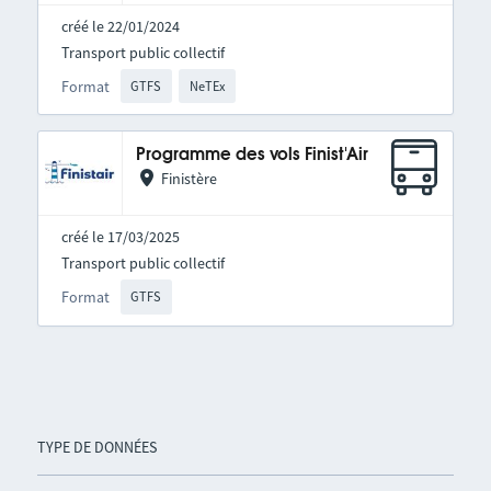
créé le 22/01/2024
Transport public collectif
Format
GTFS
NeTEx
Programme des vols Finist'Air
Finistère
créé le 17/03/2025
Transport public collectif
Format
GTFS
TYPE DE DONNÉES