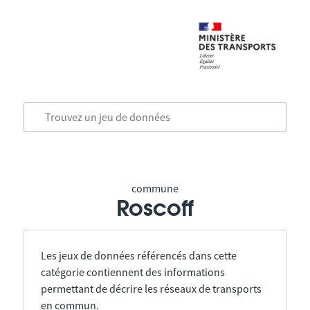
commune
Roscoff
Les jeux de données référencés dans cette
catégorie contiennent des informations
permettant de décrire les réseaux de transports
en commun.