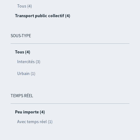
Tous (4)
Transport public collectif (4)
SOUS-TYPE
Tous (4)
Intercités (3)
Urbain (1)
TEMPS RÉEL
Peu importe (4)
Avec temps réel (1)