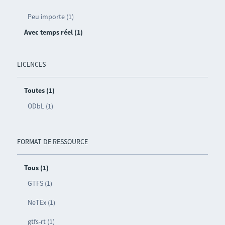
Peu importe (1)
Avec temps réel (1)
LICENCES
Toutes (1)
ODbL (1)
FORMAT DE RESSOURCE
Tous (1)
GTFS (1)
NeTEx (1)
gtfs-rt (1)