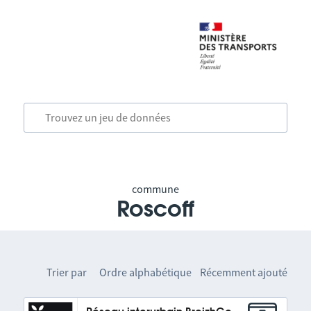
commune
Roscoff
Trier par
Ordre alphabétique
Récemment ajouté