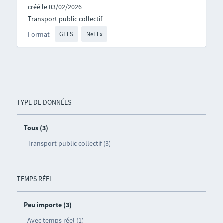
créé le 03/02/2026
Transport public collectif
Format
GTFS
NeTEx
TYPE DE DONNÉES
Tous (3)
Transport public collectif (3)
TEMPS RÉEL
Peu importe (3)
Avec temps réel (1)