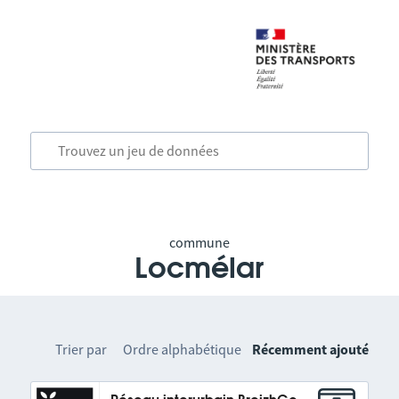
commune
Locmélar
Trier par
Ordre alphabétique
Récemment ajouté