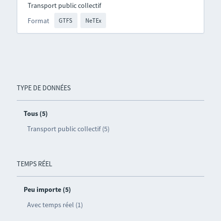
Transport public collectif
Format
GTFS
NeTEx
TYPE DE DONNÉES
Tous (5)
Transport public collectif (5)
TEMPS RÉEL
Peu importe (5)
Avec temps réel (1)