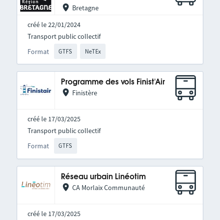
Bretagne
créé le 22/01/2024
Transport public collectif
Format
GTFS
NeTEx
Programme des vols Finist'Air
Finistère
créé le 17/03/2025
Transport public collectif
Format
GTFS
Réseau urbain Linéotim
CA Morlaix Communauté
créé le 17/03/2025