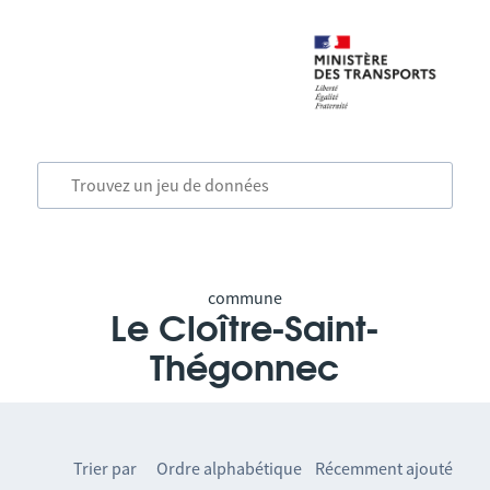
commune
Le Cloître-Saint-
Thégonnec
Trier par
Ordre alphabétique
Récemment ajouté