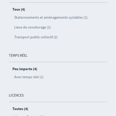
Tous (4)
Stationnements et aménagements cyclables (1)
Lieux de covoiturage (1)
Transport public collectif (2)
TEMPS RÉEL
Peu importe (4)
Avec temps réel (1)
LICENCES
Toutes (4)