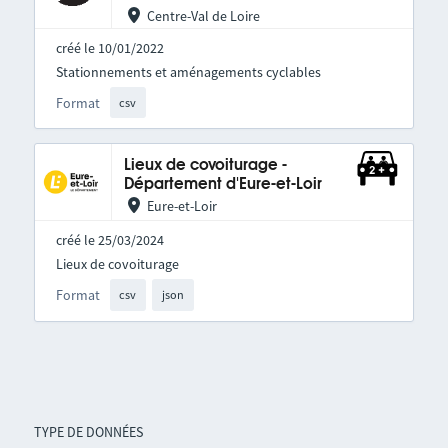
Centre-Val de Loire
créé le 10/01/2022
Stationnements et aménagements cyclables
Format
csv
Lieux de covoiturage -
Département d'Eure-et-Loir
Eure-et-Loir
créé le 25/03/2024
Lieux de covoiturage
Format
csv
json
TYPE DE DONNÉES