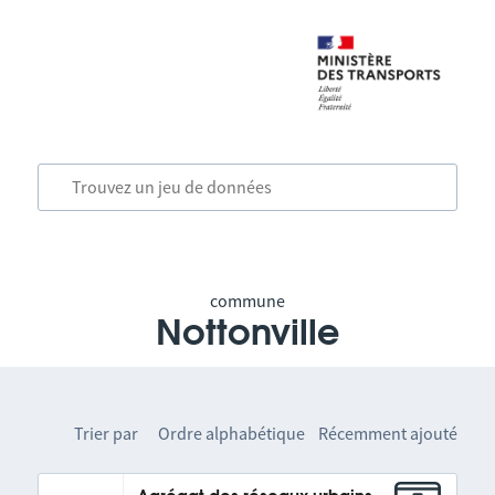
commune
Nottonville
Trier par
Ordre alphabétique
Récemment ajouté