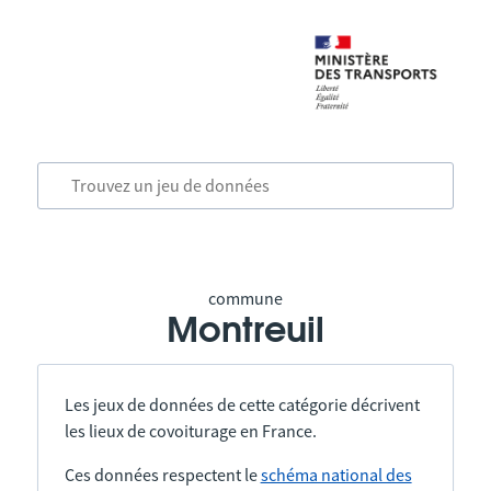
commune
Montreuil
Les jeux de données de cette catégorie décrivent
les lieux de covoiturage en France.
Ces données respectent le
schéma national des