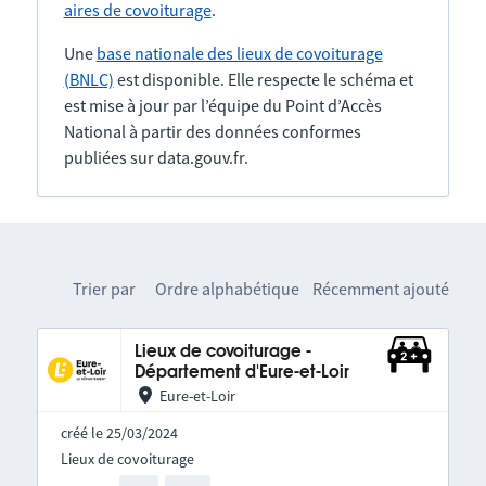
aires de covoiturage
.
Une
base nationale des lieux de covoiturage
(BNLC)
est disponible. Elle respecte le schéma et
est mise à jour par l’équipe du Point d’Accès
National à partir des données conformes
publiées sur data.gouv.fr.
Trier par
Ordre alphabétique
Récemment ajouté
Lieux de covoiturage -
Département d'Eure-et-Loir
Eure-et-Loir
créé le 25/03/2024
Lieux de covoiturage