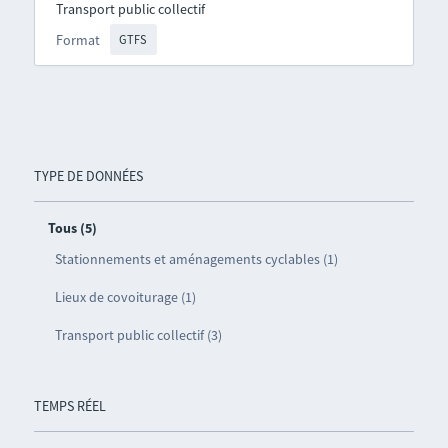
Transport public collectif
Format
GTFS
TYPE DE DONNÉES
Tous (5)
Stationnements et aménagements cyclables (1)
Lieux de covoiturage (1)
Transport public collectif (3)
TEMPS RÉEL