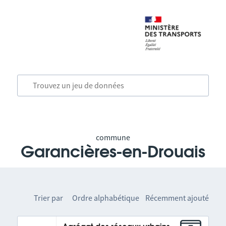
commune
Garancières-en-Drouais
Trier par
Ordre alphabétique
Récemment ajouté