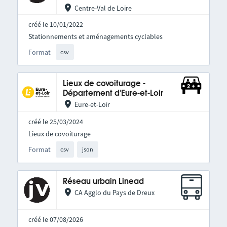
Centre-Val de Loire
créé le 10/01/2022
Stationnements et aménagements cyclables
Format
csv
Lieux de covoiturage -
Département d'Eure-et-Loir
Eure-et-Loir
créé le 25/03/2024
Lieux de covoiturage
Format
csv
json
Réseau urbain Linead
CA Agglo du Pays de Dreux
créé le 07/08/2026