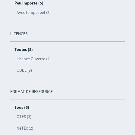
Peu importe (5)
Avec temps réel (2)
LICENCES
Toutes (5)
Licence Ouverte (2)
ODbL (3)
FORMAT DE RESSOURCE
Tous (5)
GTFS (3)
NeTEx (2)