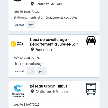
Centre-Val de Loire
créé le 10/01/2022
Stationnements et aménagements cyclables
Format
csv
Lieux de covoiturage -
Département d'Eure-et-Loir
Eure-et-Loir
créé le 25/03/2024
Lieux de covoiturage
Format
csv
json
Réseau urbain Filibus
CA Chartres Métropole
créé le 18/07/2019