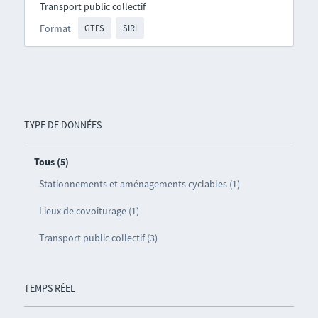
Transport public collectif
Format
GTFS
SIRI
TYPE DE DONNÉES
Tous (5)
Stationnements et aménagements cyclables (1)
Lieux de covoiturage (1)
Transport public collectif (3)
TEMPS RÉEL