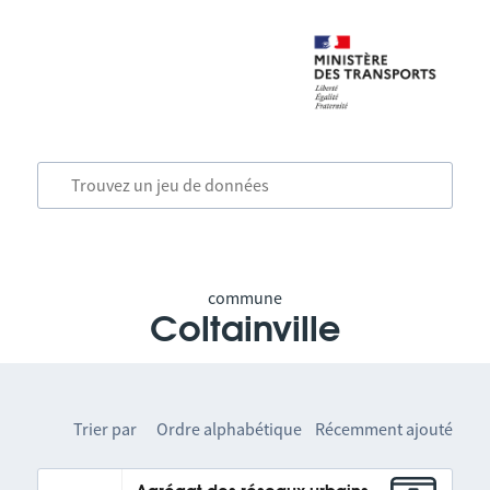
commune
Coltainville
Trier par
Ordre alphabétique
Récemment ajouté