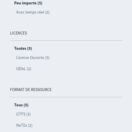
Peu importe (5)
Avec temps réel (2)
LICENCES
Toutes (5)
Licence Ouverte (3)
ODbL (2)
FORMAT DE RESSOURCE
Tous (5)
GTFS (3)
NeTEx (2)