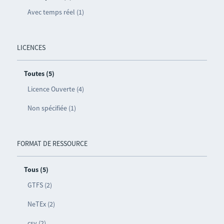
Avec temps réel (1)
LICENCES
Toutes (5)
Licence Ouverte (4)
Non spécifiée (1)
FORMAT DE RESSOURCE
Tous (5)
GTFS (2)
NeTEx (2)
csv (2)