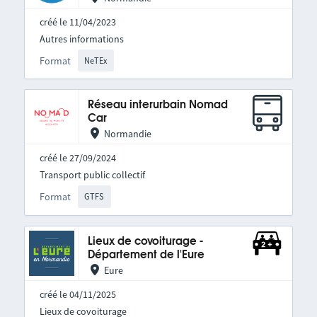
créé le 11/04/2023
Autres informations
Format
NeTEx
Réseau interurbain Nomad
Car
Normandie
créé le 27/09/2024
Transport public collectif
Format
GTFS
Lieux de covoiturage -
Département de l'Eure
Eure
créé le 04/11/2025
Lieux de covoiturage