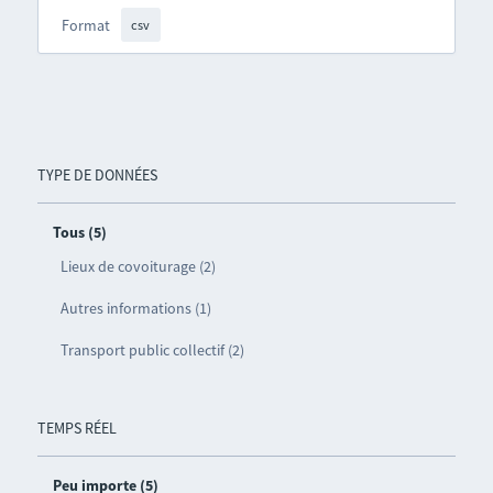
Format
csv
TYPE DE DONNÉES
Tous (5)
Lieux de covoiturage (2)
Autres informations (1)
Transport public collectif (2)
TEMPS RÉEL
Peu importe (5)