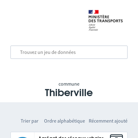
commune
Thiberville
Trier par
Ordre alphabétique
Récemment ajouté