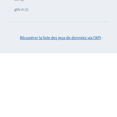
gtfs-rt (1)
Récupérer la liste des jeux de données via l'API
-