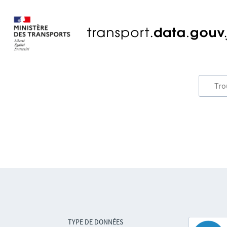
TYPE DE DONNÉES