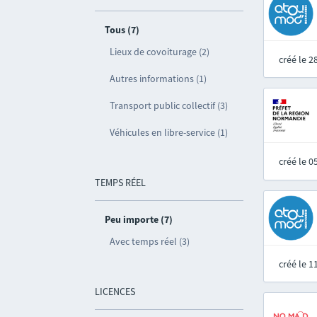
Tous (7)
Lieux de covoiturage (2)
créé le 
Autres informations (1)
Transport public collectif (3)
Véhicules en libre-service (1)
créé le 
TEMPS RÉEL
Peu importe (7)
Avec temps réel (3)
créé le 
LICENCES