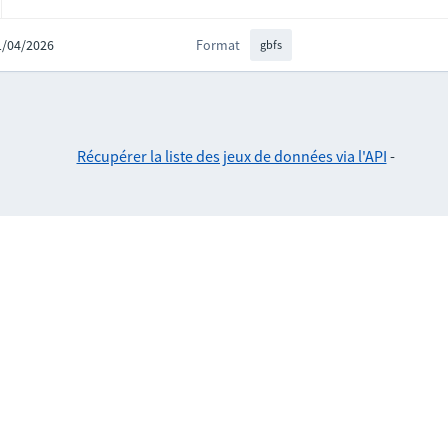
01/04/2026
Format
gbfs
Récupérer la liste des jeux de données via l'API
-