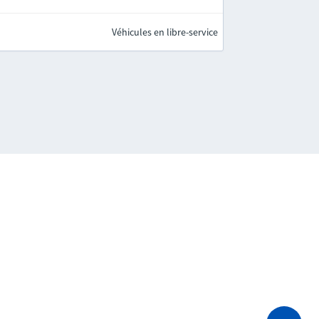
Véhicules en libre-service