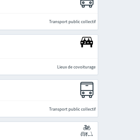
Transport public collectif
Lieux de covoiturage
Transport public collectif