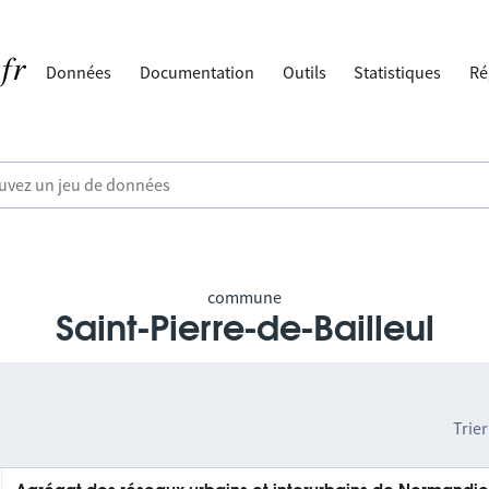
Données
Documentation
Outils
Statistiques
Ré
commune
Saint-Pierre-de-Bailleul
Trier