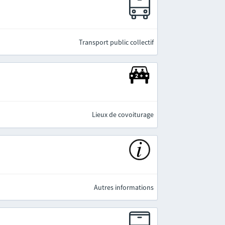
e
Transport public collectif
Lieux de covoiturage
Autres informations