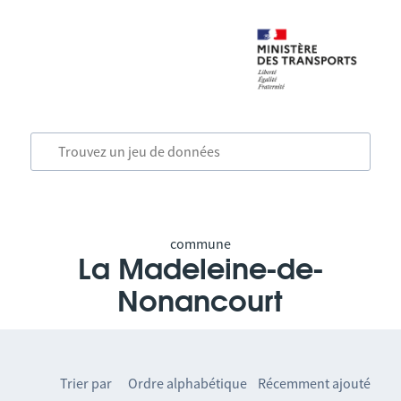
commune
La Madeleine-de-
Nonancourt
Trier par
Ordre alphabétique
Récemment ajouté