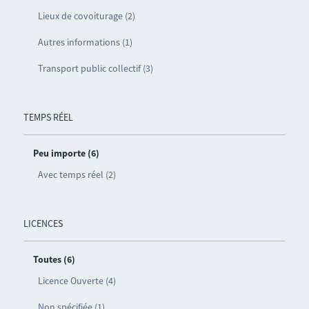
Lieux de covoiturage (2)
Autres informations (1)
Transport public collectif (3)
TEMPS RÉEL
Peu importe (6)
Avec temps réel (2)
LICENCES
Toutes (6)
Licence Ouverte (4)
Non spécifiée (1)