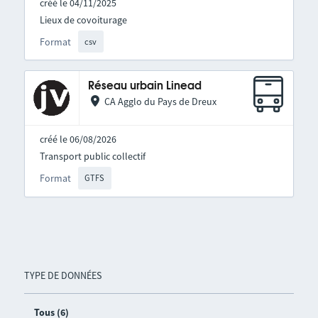
créé le 04/11/2025
Lieux de covoiturage
Format
csv
Réseau urbain Linead
CA Agglo du Pays de Dreux
créé le 06/08/2026
Transport public collectif
Format
GTFS
TYPE DE DONNÉES
Tous (6)