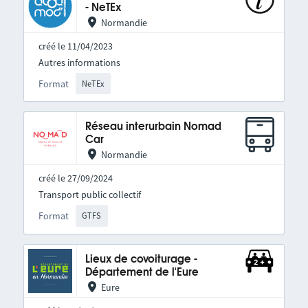
- NeTEx
Normandie
créé le 11/04/2023
Autres informations
Format
NeTEx
Réseau interurbain Nomad
Car
Normandie
créé le 27/09/2024
Transport public collectif
Format
GTFS
Lieux de covoiturage -
Département de l'Eure
Eure