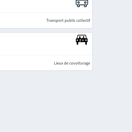
Transport public collectif
Lieux de covoiturage