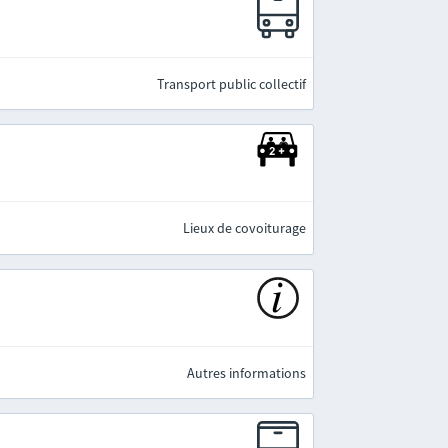
e
Transport public collectif
Lieux de covoiturage
Autres informations