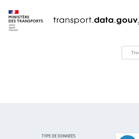
TYPE DE DONNÉES