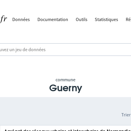
Données
Documentation
Outils
Statistiques
Ré
commune
Guerny
Trier