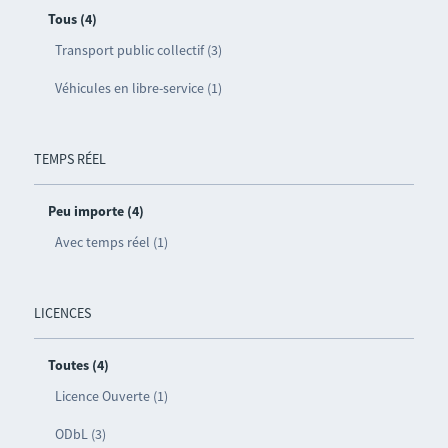
Tous (4)
Transport public collectif (3)
Véhicules en libre-service (1)
TEMPS RÉEL
Peu importe (4)
Avec temps réel (1)
LICENCES
Toutes (4)
Licence Ouverte (1)
ODbL (3)