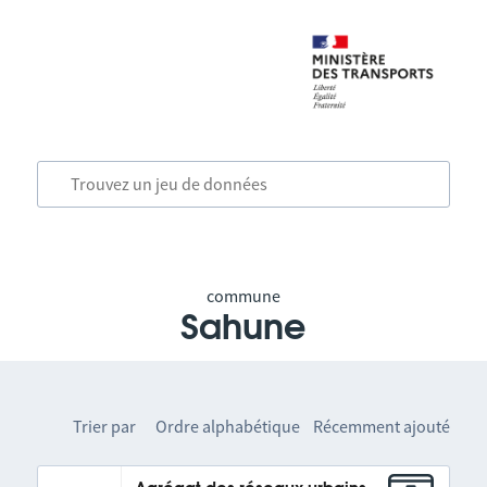
commune
Sahune
Trier par
Ordre alphabétique
Récemment ajouté