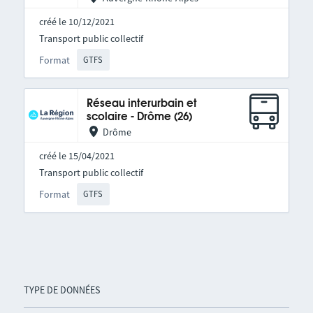
créé le 10/12/2021
Transport public collectif
Format
GTFS
Réseau interurbain et
scolaire - Drôme (26)
Drôme
créé le 15/04/2021
Transport public collectif
Format
GTFS
TYPE DE DONNÉES