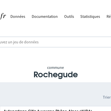
Données
Documentation
Outils
Statistiques
Ré
commune
Rochegude
Trier