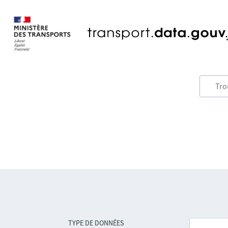
TYPE DE DONNÉES