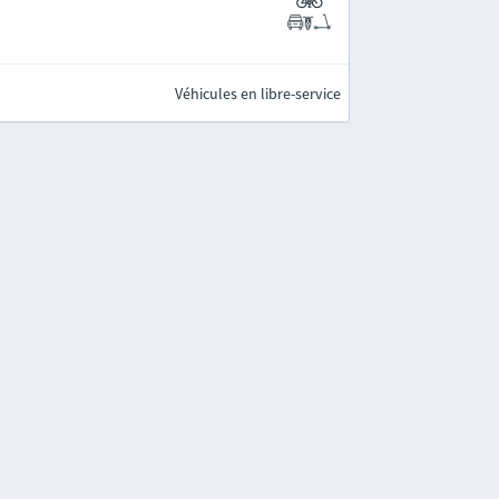
Véhicules en libre-service