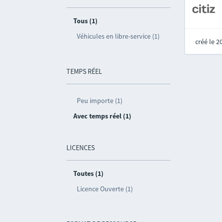
Tous (1)
Véhicules en libre-service (1)
créé le 
TEMPS RÉEL
Peu importe (1)
Avec temps réel (1)
LICENCES
Toutes (1)
Licence Ouverte (1)