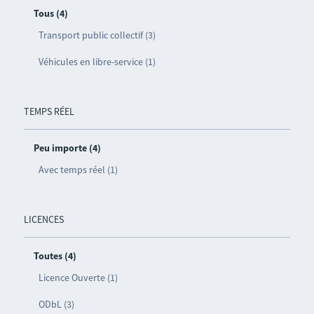
Tous (4)
Transport public collectif (3)
Véhicules en libre-service (1)
TEMPS RÉEL
Peu importe (4)
Avec temps réel (1)
LICENCES
Toutes (4)
Licence Ouverte (1)
ODbL (3)