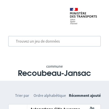
commune
Recoubeau-Jansac
Trier par
Ordre alphabétique
Récemment ajouté