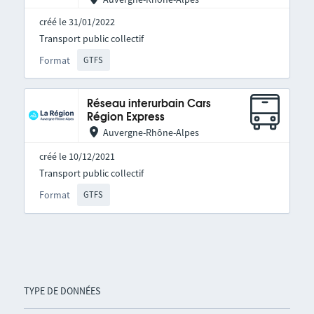
créé le 31/01/2022
Transport public collectif
Format
GTFS
Réseau interurbain Cars
Région Express
Auvergne-Rhône-Alpes
créé le 10/12/2021
Transport public collectif
Format
GTFS
TYPE DE DONNÉES