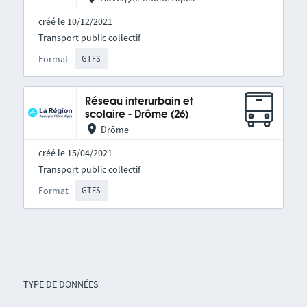
créé le 10/12/2021
Transport public collectif
Format
GTFS
Réseau interurbain et
scolaire - Drôme (26)
Drôme
créé le 15/04/2021
Transport public collectif
Format
GTFS
TYPE DE DONNÉES