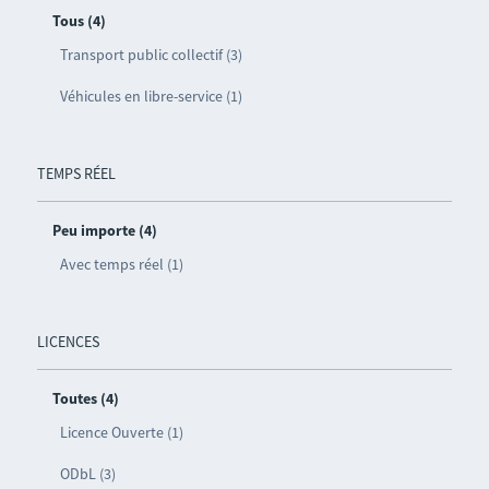
Tous (4)
Transport public collectif (3)
Véhicules en libre-service (1)
TEMPS RÉEL
Peu importe (4)
Avec temps réel (1)
LICENCES
Toutes (4)
Licence Ouverte (1)
ODbL (3)