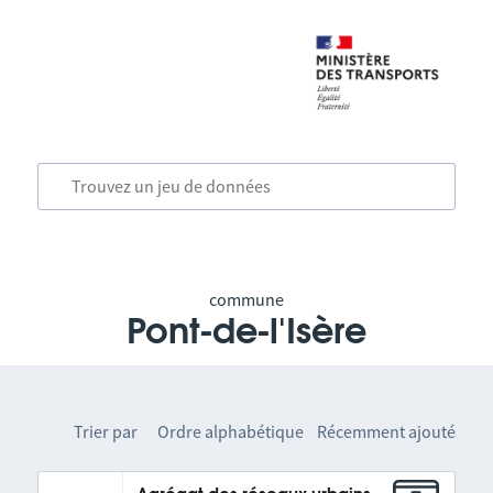
commune
Pont-de-l'Isère
Trier par
Ordre alphabétique
Récemment ajouté