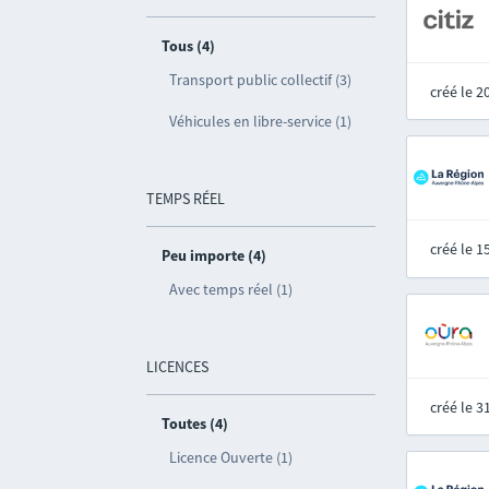
Tous (4)
Transport public collectif (3)
créé le 
Véhicules en libre-service (1)
TEMPS RÉEL
créé le 
Peu importe (4)
Avec temps réel (1)
LICENCES
créé le 
Toutes (4)
Licence Ouverte (1)