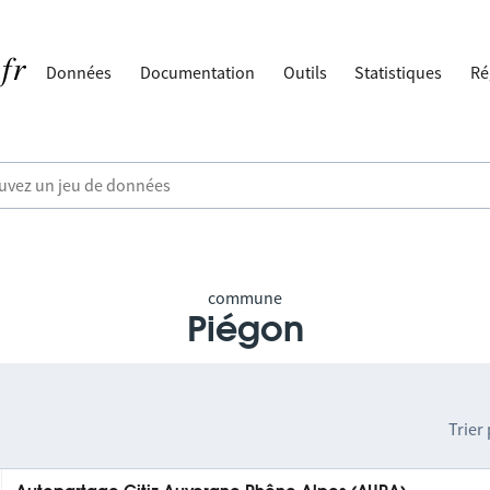
Données
Documentation
Outils
Statistiques
Ré
commune
Piégon
Trier