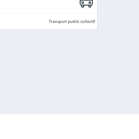
Transport public collectif