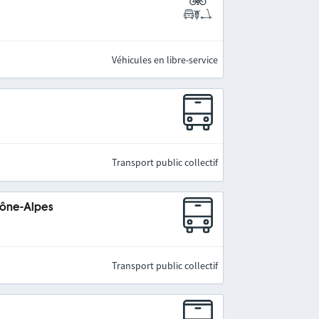
Véhicules en libre-service
Transport public collectif
hône-Alpes
Transport public collectif