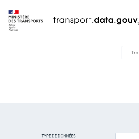
TYPE DE DONNÉES