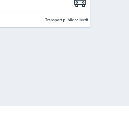
Transport public collectif