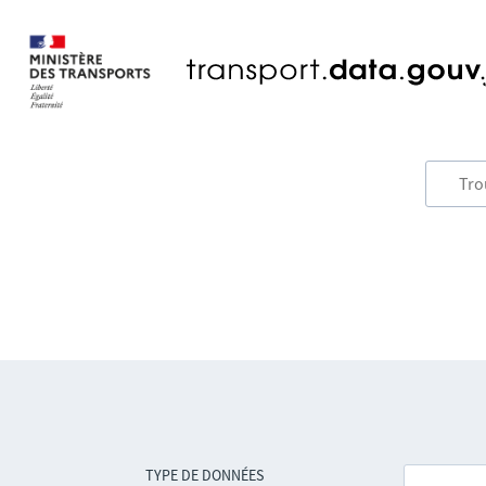
TYPE DE DONNÉES