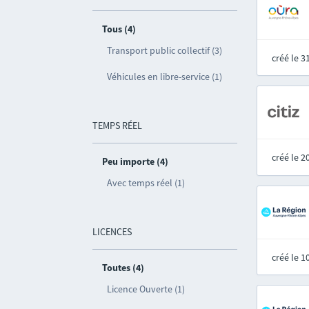
Tous (4)
Transport public collectif (3)
créé le 
Véhicules en libre-service (1)
TEMPS RÉEL
créé le 
Peu importe (4)
Avec temps réel (1)
LICENCES
créé le 
Toutes (4)
Licence Ouverte (1)