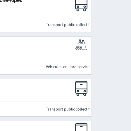
hône-Alpes
Transport public collectif
Véhicules en libre-service
Transport public collectif