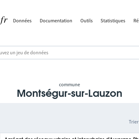
Données
Documentation
Outils
Statistiques
Ré
commune
Montségur-sur-Lauzon
Trier