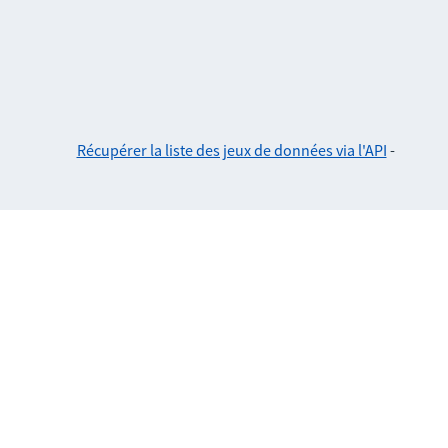
Récupérer la liste des jeux de données via l'API
-