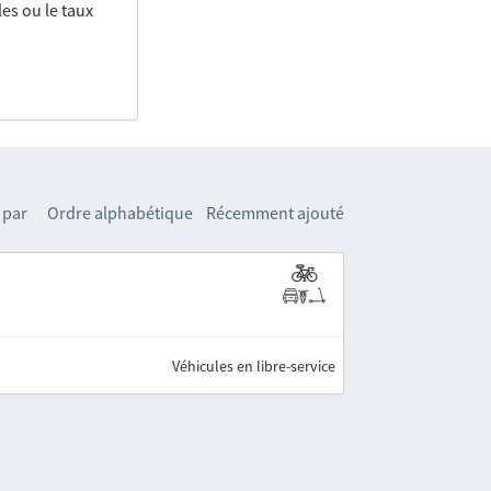
es ou le taux
 par
Ordre alphabétique
Récemment ajouté
Véhicules en libre-service