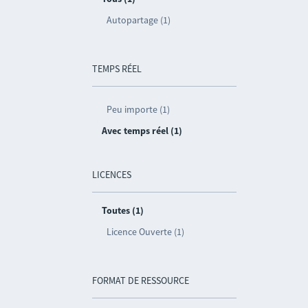
Autopartage (1)
TEMPS RÉEL
Peu importe (1)
Avec temps réel (1)
LICENCES
Toutes (1)
Licence Ouverte (1)
FORMAT DE RESSOURCE