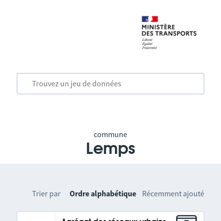
commune
Lemps
Trier par
Ordre alphabétique
Récemment ajouté