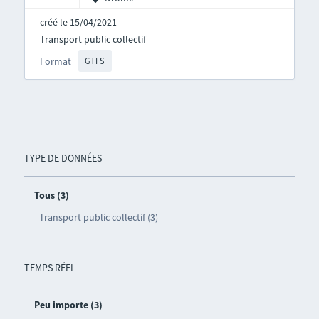
créé le 15/04/2021
Transport public collectif
Format
GTFS
TYPE DE DONNÉES
Tous (3)
Transport public collectif (3)
TEMPS RÉEL
Peu importe (3)