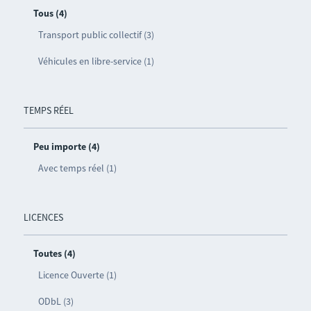
Tous (4)
Transport public collectif (3)
Véhicules en libre-service (1)
TEMPS RÉEL
Peu importe (4)
Avec temps réel (1)
LICENCES
Toutes (4)
Licence Ouverte (1)
ODbL (3)