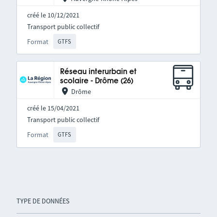
créé le 10/12/2021
Transport public collectif
Format
GTFS
Réseau interurbain et
scolaire - Drôme (26)
Drôme
créé le 15/04/2021
Transport public collectif
Format
GTFS
TYPE DE DONNÉES