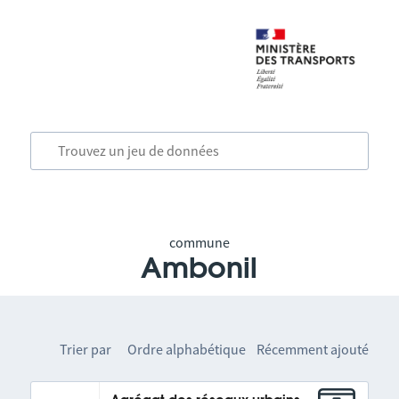
commune
Ambonil
Trier par
Ordre alphabétique
Récemment ajouté