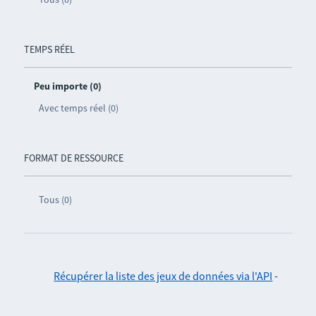
TEMPS RÉEL
Peu importe (0)
Avec temps réel (0)
FORMAT DE RESSOURCE
Tous (0)
Récupérer la liste des jeux de données via l'API
-