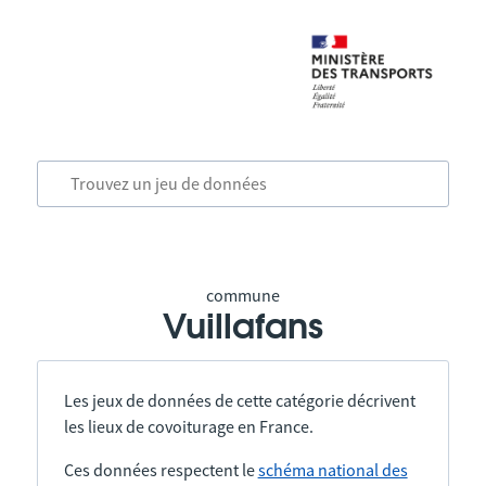
commune
Vuillafans
Les jeux de données de cette catégorie décrivent
les lieux de covoiturage en France.
Ces données respectent le
schéma national des