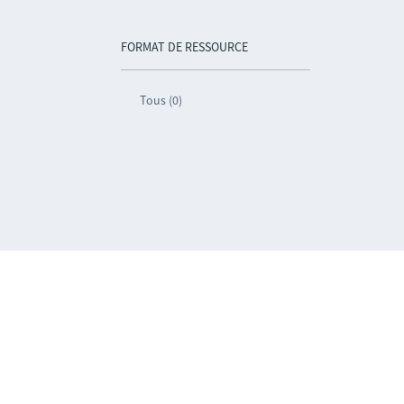
FORMAT DE RESSOURCE
Tous (0)