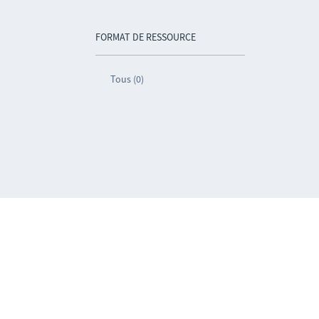
FORMAT DE RESSOURCE
Tous (0)