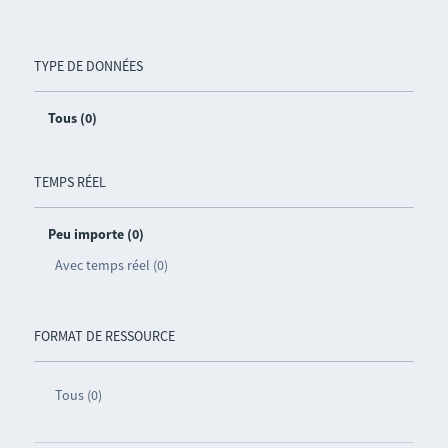
TYPE DE DONNÉES
Tous (0)
TEMPS RÉEL
Peu importe (0)
Avec temps réel (0)
FORMAT DE RESSOURCE
Tous (0)