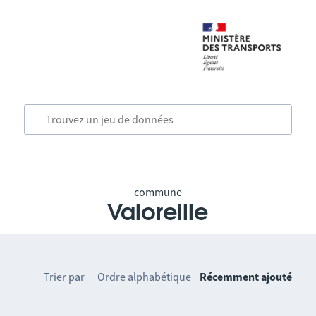
commune
Valoreille
Trier par
Ordre alphabétique
Récemment ajouté