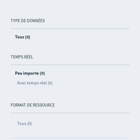
TYPE DE DONNÉES
Tous (0)
TEMPS RÉEL
Peu importe (0)
Avec temps réel (0)
FORMAT DE RESSOURCE
Tous (0)