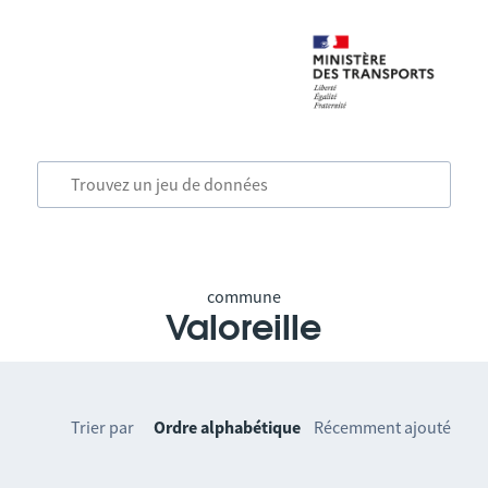
commune
Valoreille
Trier par
Ordre alphabétique
Récemment ajouté