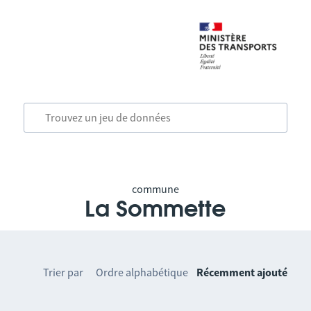
commune
La Sommette
Trier par
Ordre alphabétique
Récemment ajouté