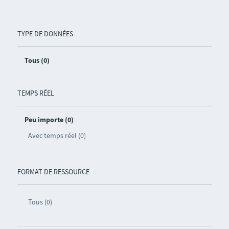
TYPE DE DONNÉES
Tous (0)
TEMPS RÉEL
Peu importe (0)
Avec temps réel (0)
FORMAT DE RESSOURCE
Tous (0)