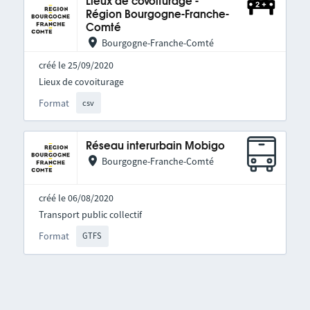
Lieux de covoiturage -
Région Bourgogne-Franche-
Comté
Bourgogne-Franche-Comté
créé le 25/09/2020
Lieux de covoiturage
Format
csv
Réseau interurbain Mobigo
Bourgogne-Franche-Comté
créé le 06/08/2020
Transport public collectif
Format
GTFS