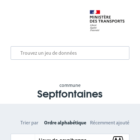
commune
Septfontaines
Trier par
Ordre alphabétique
Récemment ajouté