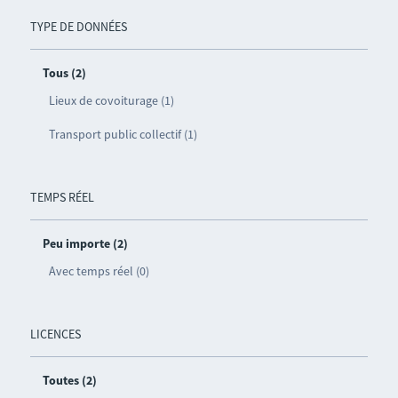
TYPE DE DONNÉES
Tous (2)
Lieux de covoiturage (1)
Transport public collectif (1)
TEMPS RÉEL
Peu importe (2)
Avec temps réel (0)
LICENCES
Toutes (2)