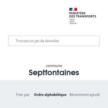
commune
Septfontaines
Trier par
Ordre alphabétique
Récemment ajouté