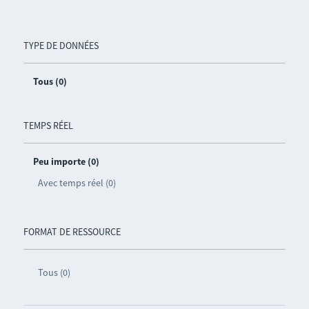
TYPE DE DONNÉES
Tous (0)
TEMPS RÉEL
Peu importe (0)
Avec temps réel (0)
FORMAT DE RESSOURCE
Tous (0)