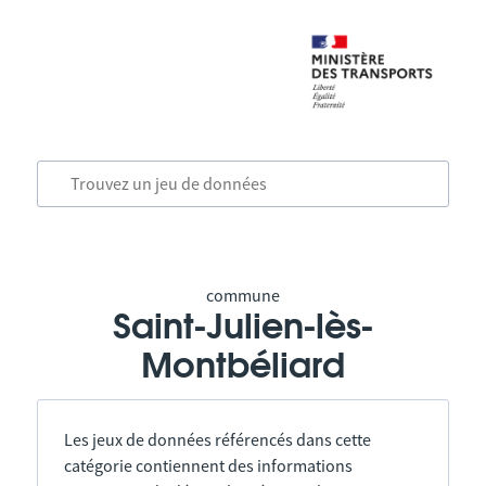
commune
Saint-Julien-lès-
Montbéliard
Les jeux de données référencés dans cette
catégorie contiennent des informations