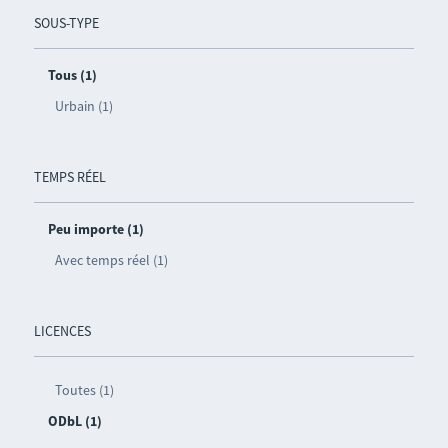
SOUS-TYPE
Tous (1)
Urbain (1)
TEMPS RÉEL
Peu importe (1)
Avec temps réel (1)
LICENCES
Toutes (1)
ODbL (1)