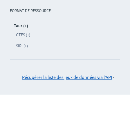
FORMAT DE RESSOURCE
Tous (1)
GTFS (1)
SIRI (1)
Récupérer la liste des jeux de données via l'API
-