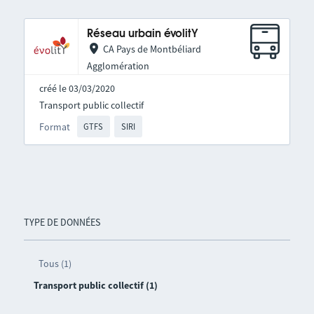
Réseau urbain évolitY
CA Pays de Montbéliard
Agglomération
créé le 03/03/2020
Transport public collectif
Format
GTFS
SIRI
TYPE DE DONNÉES
Tous (1)
Transport public collectif (1)