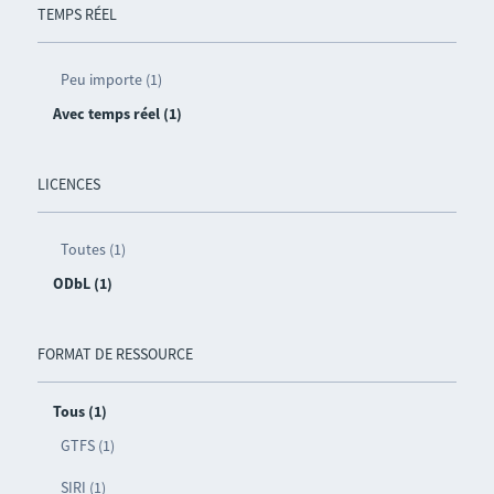
TEMPS RÉEL
Peu importe (1)
Avec temps réel (1)
LICENCES
Toutes (1)
ODbL (1)
FORMAT DE RESSOURCE
Tous (1)
GTFS (1)
SIRI (1)