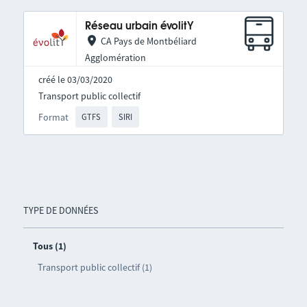
Réseau urbain évolitY
CA Pays de Montbéliard
Agglomération
créé le 03/03/2020
Transport public collectif
Format
GTFS
SIRI
TYPE DE DONNÉES
Tous (1)
Transport public collectif (1)