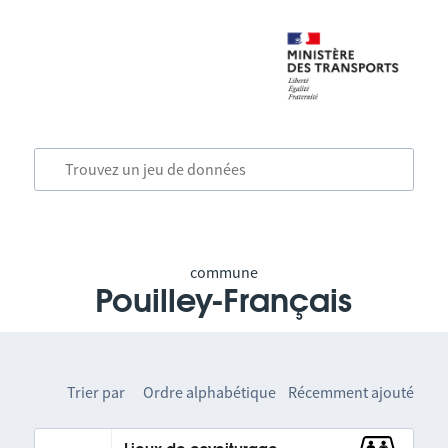
commune
Pouilley-Français
Trier par
Ordre alphabétique
Récemment ajouté