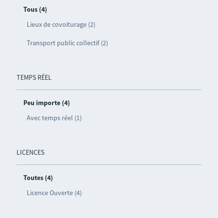
Tous (4)
Lieux de covoiturage (2)
Transport public collectif (2)
TEMPS RÉEL
Peu importe (4)
Avec temps réel (1)
LICENCES
Toutes (4)
Licence Ouverte (4)