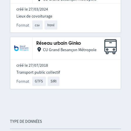
créé le 27/03/2024
Lieux de covoiturage
Format
csv
html
Réseau urbain Ginko
CU Grand Besançon Métropole
créé le 27/07/2018
Transport public collectif
Format
GTFS
SIRI
TYPE DE DONNÉES