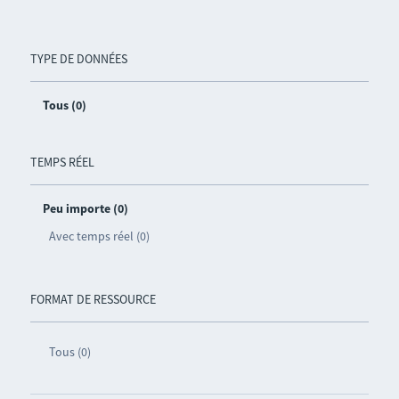
TYPE DE DONNÉES
Tous (0)
TEMPS RÉEL
Peu importe (0)
Avec temps réel (0)
FORMAT DE RESSOURCE
Tous (0)