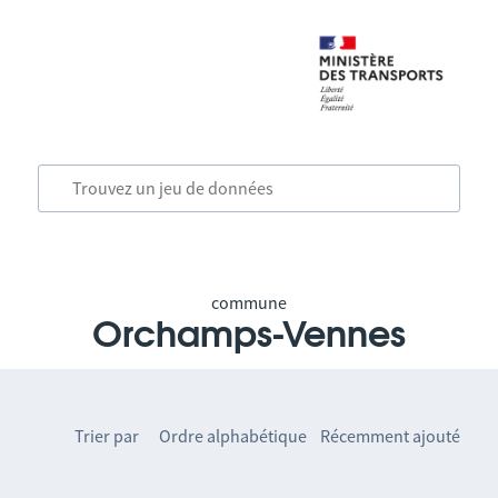
commune
Orchamps-Vennes
Trier par
Ordre alphabétique
Récemment ajouté