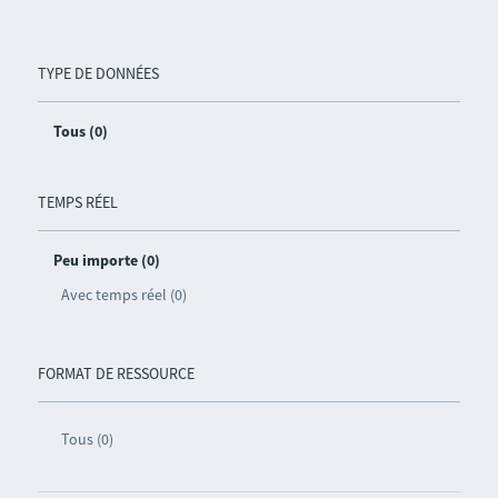
TYPE DE DONNÉES
Tous (0)
TEMPS RÉEL
Peu importe (0)
Avec temps réel (0)
FORMAT DE RESSOURCE
Tous (0)