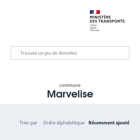
commune
Marvelise
Trier par
Ordre alphabétique
Récemment ajouté