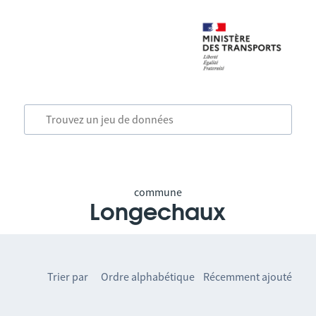
commune
Longechaux
Trier par
Ordre alphabétique
Récemment ajouté