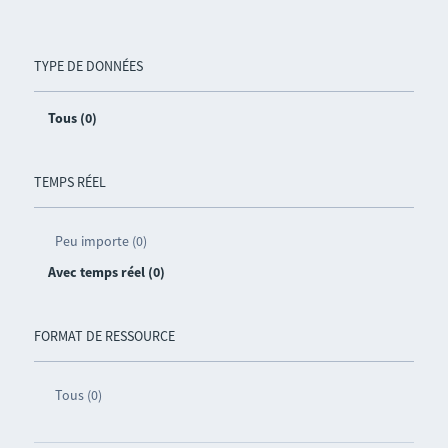
TYPE DE DONNÉES
Tous (0)
TEMPS RÉEL
Peu importe (0)
Avec temps réel (0)
FORMAT DE RESSOURCE
Tous (0)