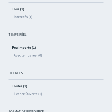
Tous (1)
Intercités (1)
TEMPS RÉEL
Peu importe (1)
Avec temps réel (0)
LICENCES
Toutes (1)
Licence Ouverte (1)
FORMAT DE RESSOURCE