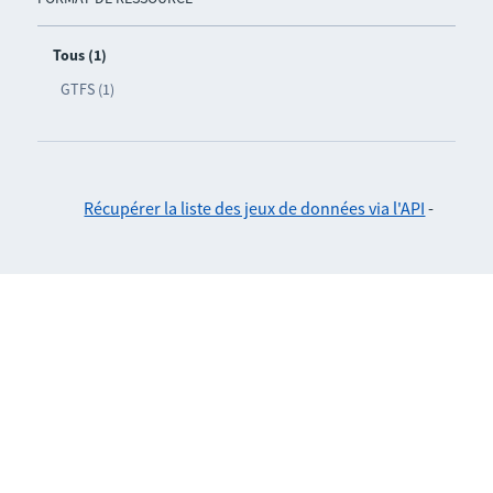
Tous (1)
GTFS (1)
Récupérer la liste des jeux de données via l'API
-