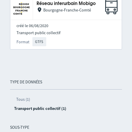
Réseau interurbain Mobigo
Bourgogne-Franche-Comté
créé le 06/08/2020
Transport public collectif
Format
GTFS
TYPE DE DONNÉES
Tous (1)
Transport public collectif (1)
SOUS-TYPE