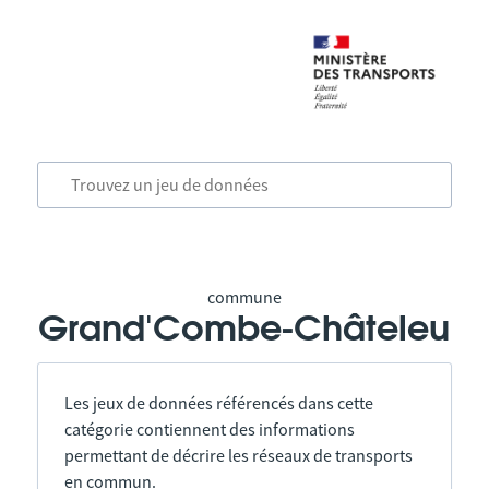
commune
Grand'Combe-Châteleu
Les jeux de données référencés dans cette
catégorie contiennent des informations
permettant de décrire les réseaux de transports
en commun.