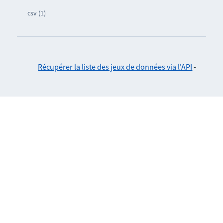
csv (1)
Récupérer la liste des jeux de données via l'API
-