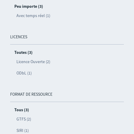
Peu importe (3)
Avec temps réel (1)
LICENCES
Toutes (3)
Licence Ouverte (2)
ODbL (1)
FORMAT DE RESSOURCE
Tous (3)
GTFS (2)
SIRI (1)