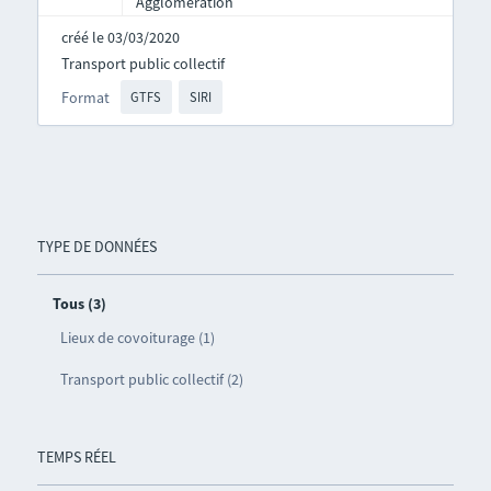
Agglomération
créé le 03/03/2020
Transport public collectif
Format
GTFS
SIRI
TYPE DE DONNÉES
Tous (3)
Lieux de covoiturage (1)
Transport public collectif (2)
TEMPS RÉEL