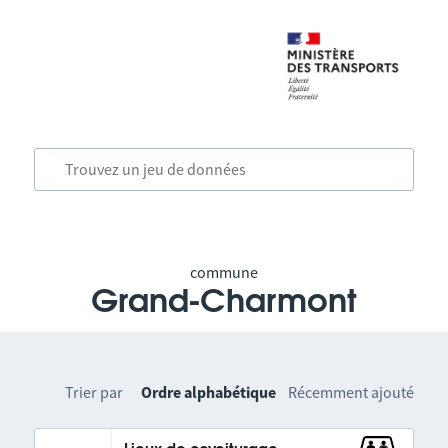
commune
Grand-Charmont
Trier par
Ordre alphabétique
Récemment ajouté