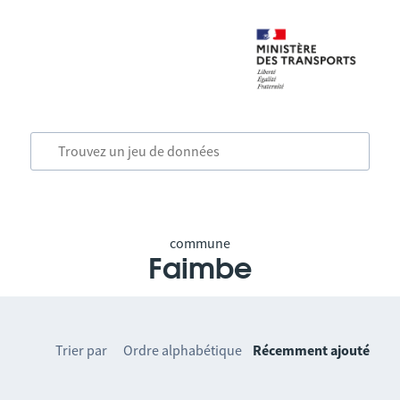
commune
Faimbe
Trier par
Ordre alphabétique
Récemment ajouté