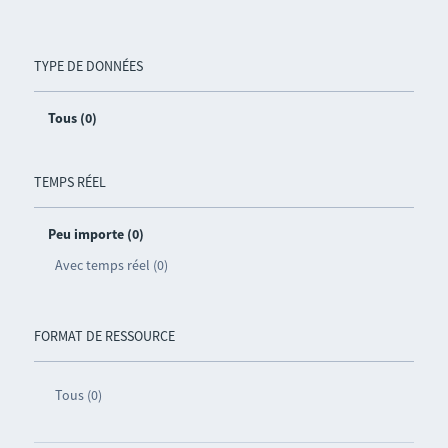
TYPE DE DONNÉES
Tous (0)
TEMPS RÉEL
Peu importe (0)
Avec temps réel (0)
FORMAT DE RESSOURCE
Tous (0)