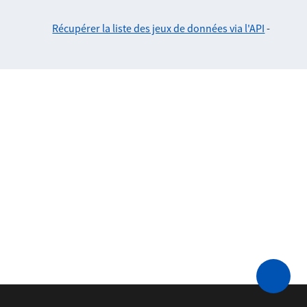
Récupérer la liste des jeux de données via l'API
-