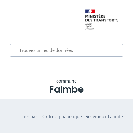
commune
Faimbe
Trier par
Ordre alphabétique
Récemment ajouté