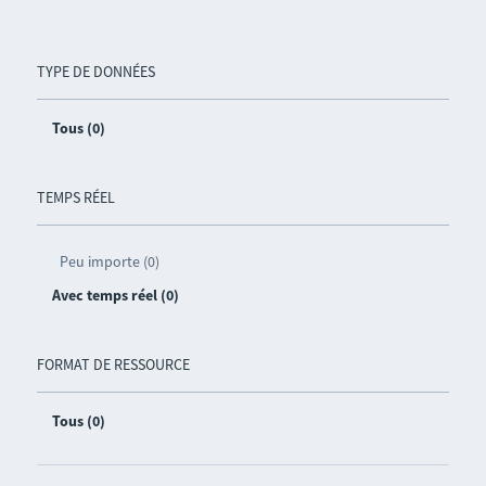
TYPE DE DONNÉES
Tous (0)
TEMPS RÉEL
Peu importe (0)
Avec temps réel (0)
FORMAT DE RESSOURCE
Tous (0)