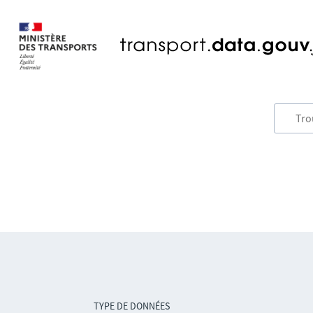
TYPE DE DONNÉES