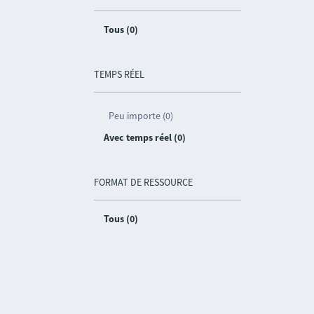
Tous (0)
TEMPS RÉEL
Peu importe (0)
Avec temps réel (0)
FORMAT DE RESSOURCE
Tous (0)