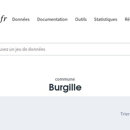
Données
Documentation
Outils
Statistiques
Ré
commune
Burgille
Trier