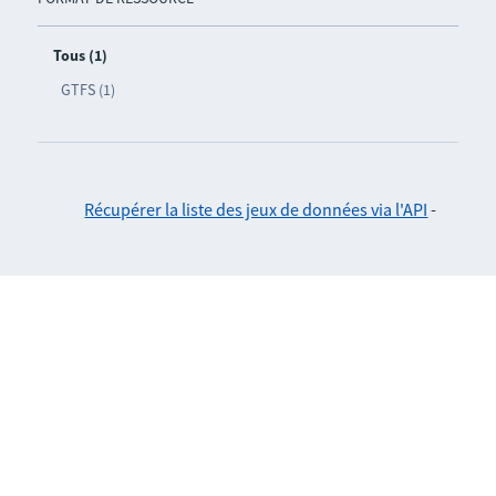
Tous (1)
GTFS (1)
Récupérer la liste des jeux de données via l'API
-