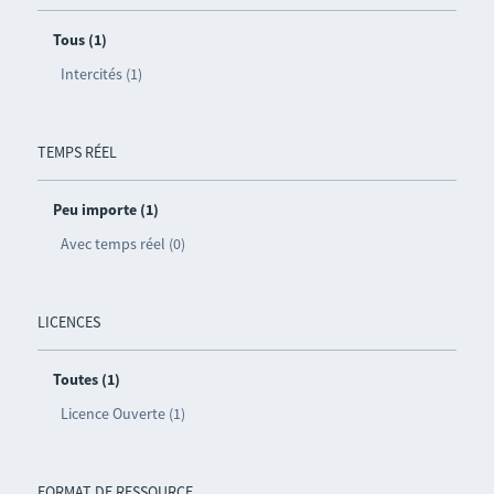
Tous (1)
Intercités (1)
TEMPS RÉEL
Peu importe (1)
Avec temps réel (0)
LICENCES
Toutes (1)
Licence Ouverte (1)
FORMAT DE RESSOURCE