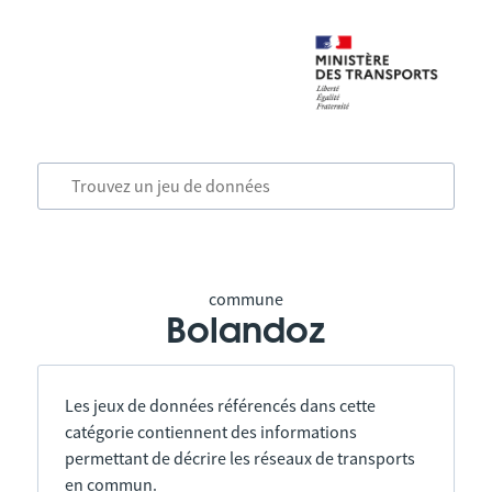
commune
Bolandoz
Les jeux de données référencés dans cette
catégorie contiennent des informations
permettant de décrire les réseaux de transports
en commun.