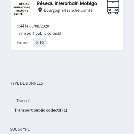
Réseau interurbain Mobigo
Bourgogne-Franche-Comté
créé le 06/08/2020
Transport public collectif
Format
GTFS
TYPE DE DONNÉES
Tous (1)
Transport public collectif (1)
SOUS-TYPE