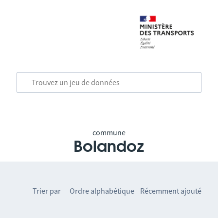
commune
Bolandoz
Trier par
Ordre alphabétique
Récemment ajouté