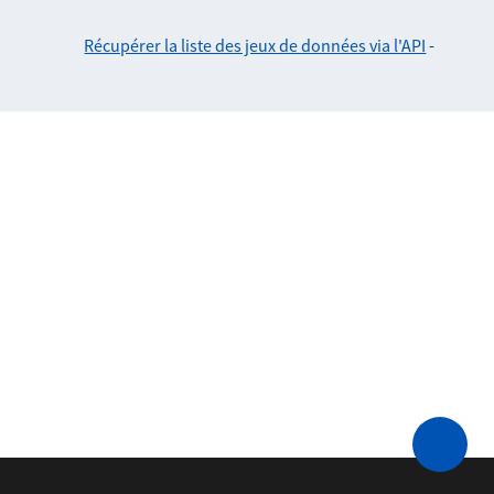
Récupérer la liste des jeux de données via l'API
-