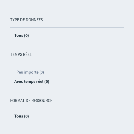
TYPE DE DONNÉES
Tous (0)
TEMPS RÉEL
Peu importe (0)
Avec temps réel (0)
FORMAT DE RESSOURCE
Tous (0)