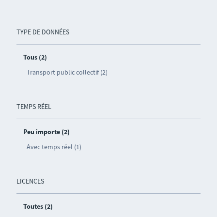
TYPE DE DONNÉES
Tous (2)
Transport public collectif (2)
TEMPS RÉEL
Peu importe (2)
Avec temps réel (1)
LICENCES
Toutes (2)