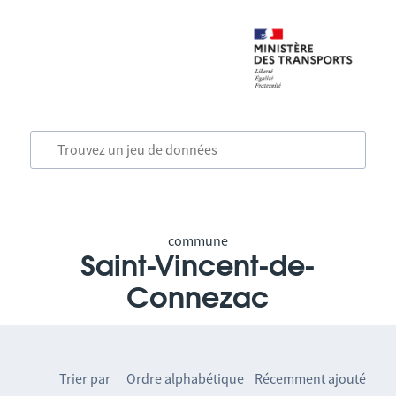
commune
Saint-Vincent-de-
Connezac
Trier par
Ordre alphabétique
Récemment ajouté