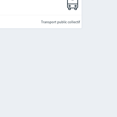
Transport public collectif