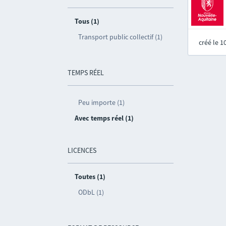
Tous (1)
Transport public collectif (1)
créé le 
TEMPS RÉEL
Peu importe (1)
Avec temps réel (1)
LICENCES
Toutes (1)
ODbL (1)