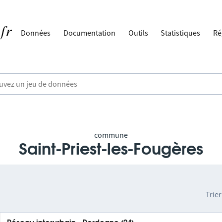
Données
Documentation
Outils
Statistiques
Ré
commune
Saint-Priest-les-Fougères
Trier