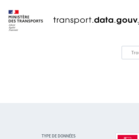
TYPE DE DONNÉES