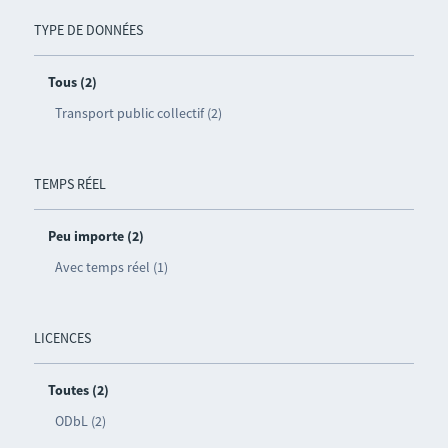
TYPE DE DONNÉES
Tous (2)
Transport public collectif (2)
TEMPS RÉEL
Peu importe (2)
Avec temps réel (1)
LICENCES
Toutes (2)
ODbL (2)