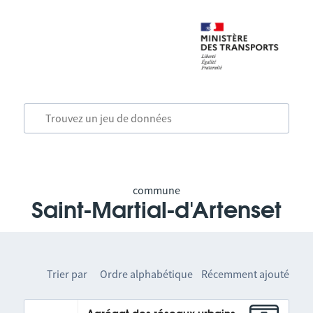
commune
Saint-Martial-d'Artenset
Trier par
Ordre alphabétique
Récemment ajouté