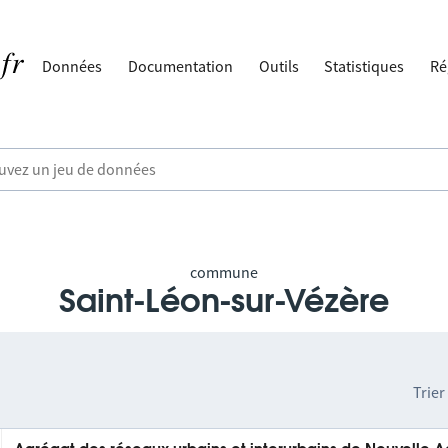
Données
Documentation
Outils
Statistiques
Ré
commune
Saint-Léon-sur-Vézère
Trier