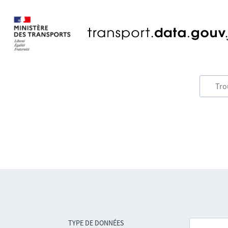
TYPE DE DONNÉES