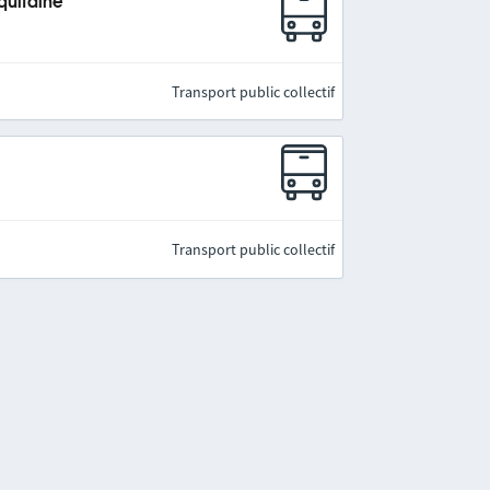
quitaine
Transport public collectif
Transport public collectif