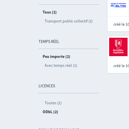
Tous (2)
Transport public collectif (2)
créé le 
TEMPS RÉEL
Peu importe (2)
Avec temps réel (1)
créé le 
LICENCES
Toutes (2)
ODbL (2)