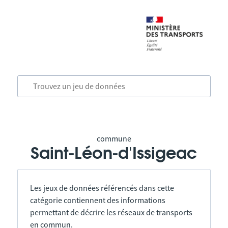
commune
Saint-Léon-d'Issigeac
Les jeux de données référencés dans cette
catégorie contiennent des informations
permettant de décrire les réseaux de transports
en commun.