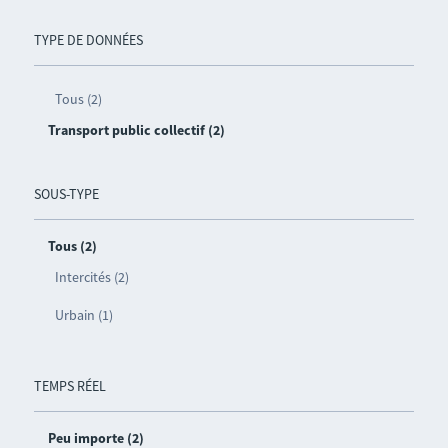
TYPE DE DONNÉES
Tous (2)
Transport public collectif (2)
SOUS-TYPE
Tous (2)
Intercités (2)
Urbain (1)
TEMPS RÉEL
Peu importe (2)