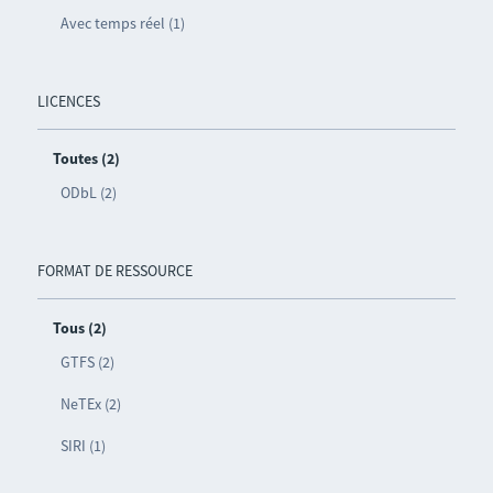
Avec temps réel (1)
LICENCES
Toutes (2)
ODbL (2)
FORMAT DE RESSOURCE
Tous (2)
GTFS (2)
NeTEx (2)
SIRI (1)