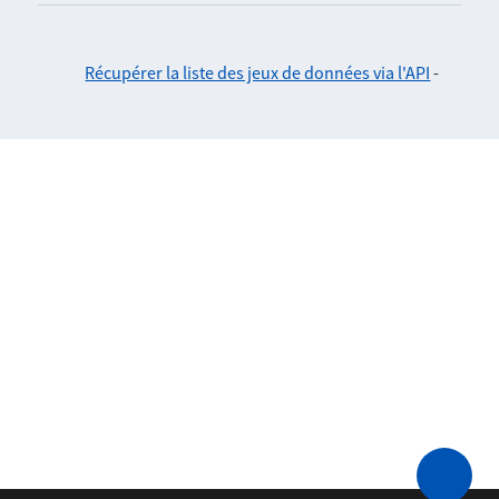
Récupérer la liste des jeux de données via l'API
-