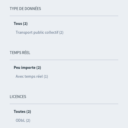
TYPE DE DONNÉES
Tous (2)
Transport public collectif (2)
TEMPS RÉEL
Peu importe (2)
Avec temps réel (1)
LICENCES
Toutes (2)
ODbL (2)