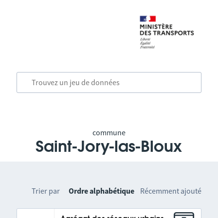
commune
Saint-Jory-las-Bloux
Trier par
Ordre alphabétique
Récemment ajouté