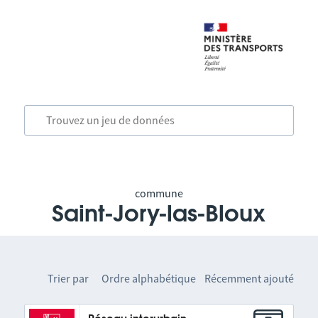
commune
Saint-Jory-las-Bloux
Trier par
Ordre alphabétique
Récemment ajouté