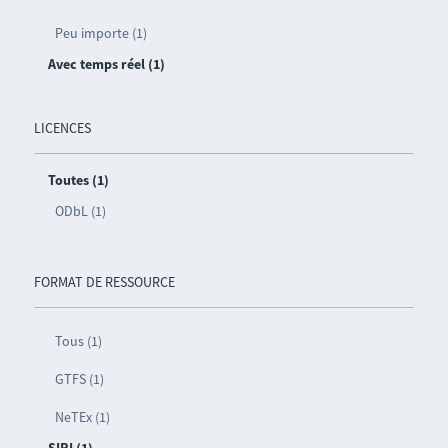
Peu importe (1)
Avec temps réel (1)
LICENCES
Toutes (1)
ODbL (1)
FORMAT DE RESSOURCE
Tous (1)
GTFS (1)
NeTEx (1)